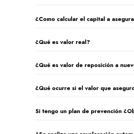
¿Como calcular el capital a asegur
¿Qué es valor real?
¿Qué es valor de reposición a nue
¿Qué ocurre si el valor que asegur
Si tengo un plan de prevención ¿O