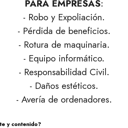
PARA EMPRESAS
:
- Robo y Expoliación.
- Pérdida de beneficios.
- Rotura de maquinaria.
- Equipo informático.
- Responsabilidad Civil.
- Daños estéticos.
- Avería de ordenadores.
te y contenido?