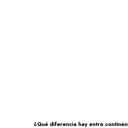
¿Qué diferencia hay entre continen